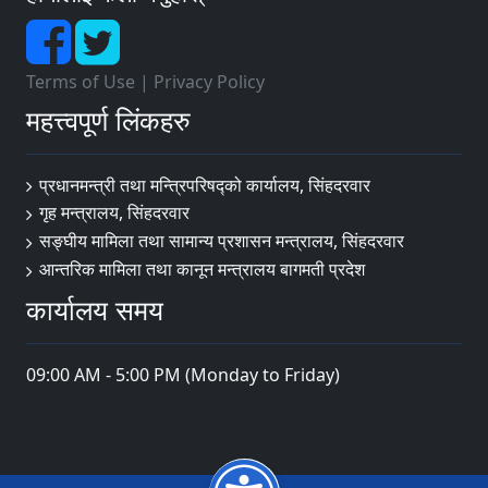
Terms of Use
|
Privacy Policy
महत्त्वपूर्ण लिंकहरु
प्रधानमन्त्री तथा मन्त्रिपरिषद्को कार्यालय, सिंहदरवार
गृह मन्त्रालय, सिंहदरवार
सङ्‍घीय मामिला तथा सामान्य प्रशासन मन्त्रालय, सिंहदरवार
आन्तरिक मामिला तथा कानून मन्त्रालय बागमती प्रदेश
कार्यालय समय
09:00 AM - 5:00 PM (Monday to Friday)