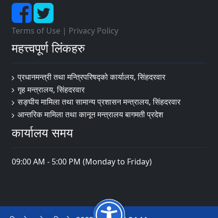
Terms of Use
|
Privacy Policy
महत्त्वपूर्ण लिंकहरु
प्रधानमन्त्री तथा मन्त्रिपरिषद्को कार्यालय, सिंहदरवार
गृह मन्त्रालय, सिंहदरवार
सङ्‍घीय मामिला तथा सामान्य प्रशासन मन्त्रालय, सिंहदरवार
आन्तरिक मामिला तथा कानून मन्त्रालय बागमती प्रदेश
कार्यालय समय
09:00 AM - 5:00 PM (Monday to Friday)