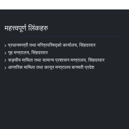
महत्त्वपूर्ण लिंकहरु
प्रधानमन्त्री तथा मन्त्रिपरिषद्को कार्यालय, सिंहदरवार
गृह मन्त्रालय, सिंहदरवार
सङ्‍घीय मामिला तथा सामान्य प्रशासन मन्त्रालय, सिंहदरवार
आन्तरिक मामिला तथा कानून मन्त्रालय बागमती प्रदेश