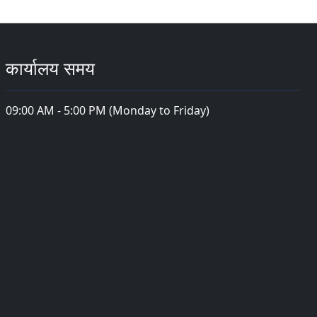
कार्यालय समय
09:00 AM - 5:00 PM (Monday to Friday)