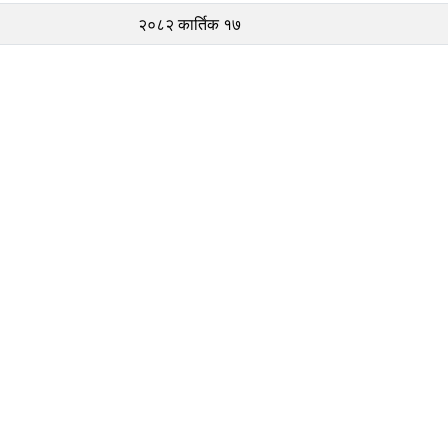
२०८२ कार्तिक १७