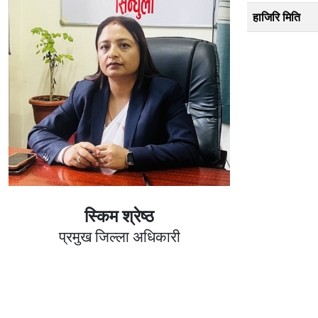
हाजिरि मिति
स्किम श्रेष्ठ
प्रमुख जिल्ला अधिकारी