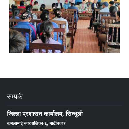
सम्पर्क
जिल्ला प्रशासन कार्यालय, सिन्धुली
कमलामाई नगरपालिका-६, माढीबजार