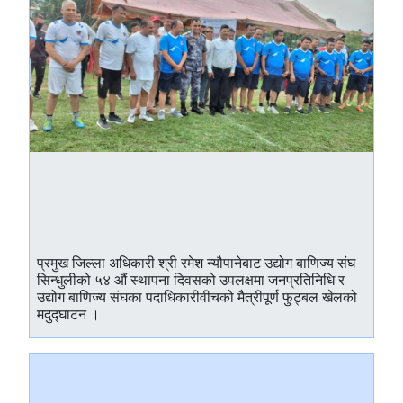
प्रमुख जिल्ला अधिकारी श्री रमेश न्यौपानेबाट उद्योग बाणिज्य संघ
सिन्धुलीको ५४ ‍औं स्थापना दिवसको उपलक्षमा जनप्रतिनिधि र
उद्योग बाणिज्य संघका पदाधिकारीवीचको मैत्रीपूर्ण फुट्बल खेलको
मदुद्घाटन ।