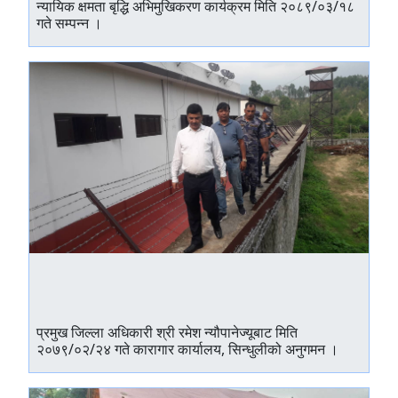
न्यायिक क्षमता बृद्धि अभिमुखिकरण कार्यक्रम मिति २०८९/०३/१८
गते सम्पन्‍न ।
प्रमुख जिल्ला अधिकारी श्री रमेश न्यौपानेज्यूबाट मिति
२०७९/०२/२४ गते कारागार कार्यालय, सिन्धुलीको अनुगमन ।