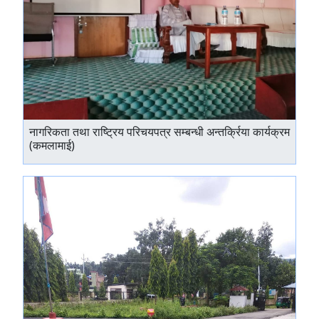
नागरिकता तथा राष्ट्रिय परिचयपत्र सम्बन्धी अन्तर्क्रिया कार्यक्रम
(कमलामाई)