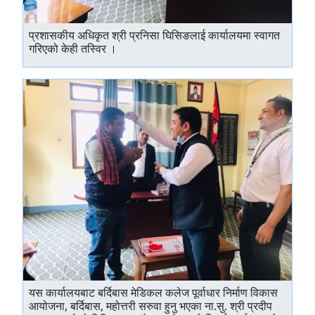
प्रशासकीय अधिकृत श्री प्रनिसा घिसिङलाई कार्यालयमा स्वागत
गरिएको केही तस्विर ।
यस कार्यालयबाट बर्दिबास मेडिकल कलेज पूर्वाधार निर्माण विकास
आयोजना, बर्दिबास, महोत्तरी सरुवा हुनु भएका ना.सु. श्री प्रदीप