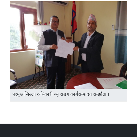
प्रमुख जिल्ला अधिकारी ज्यु सङग कार्यसम्पादन सम्झौता।