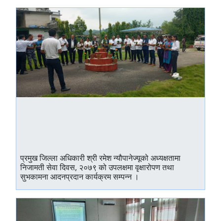
प्रमुख जिल्ला अधिकारी श्री रमेश न्यौपानेज्यूको अध्यक्षतामा
निजामती सेवा दिवस, २०७९ को उपलक्षमा वृक्षारोपण तथा
सुभकामना आदनप्रदान कार्यक्रम सम्पन्न ।