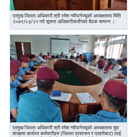
प्रमुख जिल्ला अधिकारी श्री रमेश न्यौपानेज्यूको अध्यक्षतामा मिति
२०७९/०३/२१ गते सूचना अधिकारीकसँगको बैठक सम्पन्‍न ।
प्रमुख जिल्ला अधिकारी श्री रमेश न्यौपानेज्यूको अध्यक्षतामा मुद्दा
शाखामा कार्यरत कर्मचारीहरु (जिल्ला प्रशासन र प्रहरीबाट) लाई