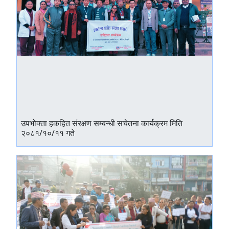
उपभोक्ता हकहित संरक्षण सम्बन्धी सचेतना कार्यक्रम मिति
२०८१/१०/११ गते