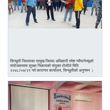
सिन्धुली जिल्लाका प्रमुख जिल्ला अधिकारी रमेश न्यौपानेज्यूको
संयोजकत्वमा सुरक्षा निकायको संयुक्त टोलीले मिति
२०७८/०७/२९ गते कारागार कार्यालय, सिन्धुलीको अनुगमन ।