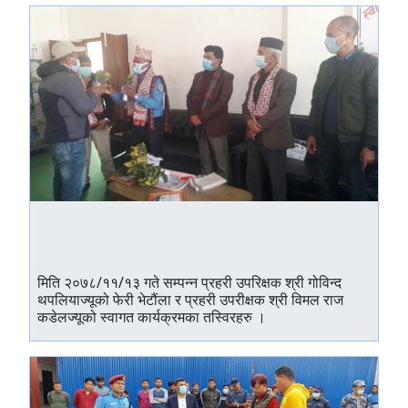
मिति २०७८/११/१३ गते सम्पन्न प्रहरी उपरिक्षक श्री गोविन्द
थपलियाज्यूको फेरी भेटौंला र प्रहरी उपरीक्षक श्री विमल राज
कडेलज्यूको स्वागत कार्यक्रमका तस्विरहरु ।