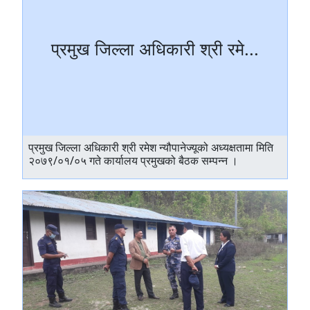
प्रमुख जिल्ला अधिकारी श्री रमे...
प्रमुख जिल्ला अधिकारी श्री रमेश न्यौपानेज्यूको अध्यक्षतामा मिति
२०७९/०१/०५ गते कार्यालय प्रमुखको बैठक सम्पन्न ।