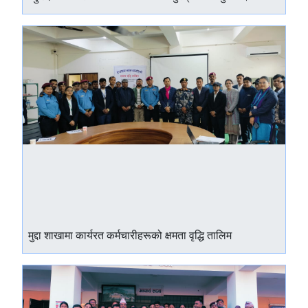
मुद्दा शाखामा कार्यरत कर्मचारीहरूको क्षमता वृद्धि तालिम