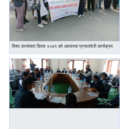
विश्व उपभोक्ता दिवस २०७९ को अवसरमा प्रभातफेरी कार्यक्रम