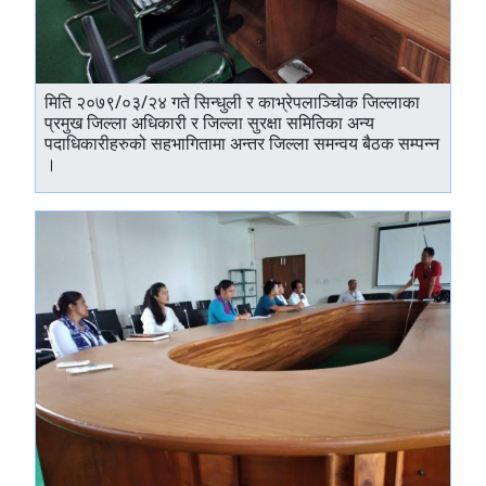
मिति २०७९/०३/२४ गते सिन्धुली र काभ्रेपलाञ्चोिक जिल्लाका
प्रमुख जिल्ला अधिकारी र जिल्ला सुरक्षा समितिका अन्य
पदाधिकारीहरुको सहभागितामा अन्तर जिल्ला समन्वय बैठक सम्पन्‍न
।