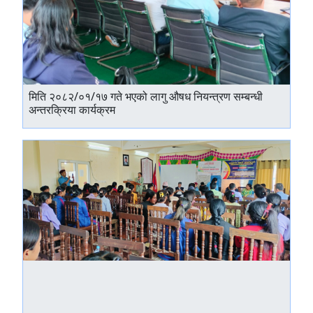
मिति २०८२/०१/१७ गते भएको लागु औषध नियन्त्रण सम्बन्धी
अन्तरक्रिया कार्यक्रम