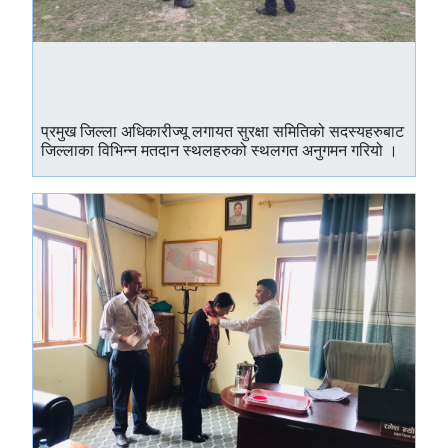
प्रमुख जिल्ला अधिकारीज्यू लगायत सुरक्षा समितिको सदस्यहरुबाट
जिल्लाका विभिन्न मतदान स्थलहरुको स्थलगत अनुगमन गरियो ।