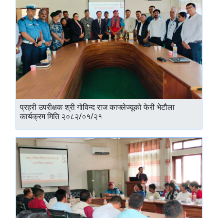
प्रहरी उपरीक्षक श्री गोविन्द राज काफ्लेज्यूको फेरी भेटौला
कार्यक्रम मिति २०८२/०१/२१