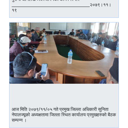
_______________________________________२०७९।११।
१९
आज मिति २०७९/११/०५ गते प्रमुख जिल्ला अधिकारी सुनिता
नेपालज्यूको अध्यक्षतामा जिल्ला स्थित कार्यालय प्रमुखहरुको बैठक
सम्पन्न ।