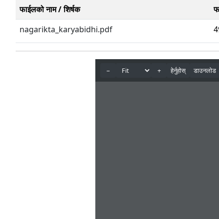
फाईलको नाम / शिर्षक
फ
nagarikta_karyabidhi.pdf
4