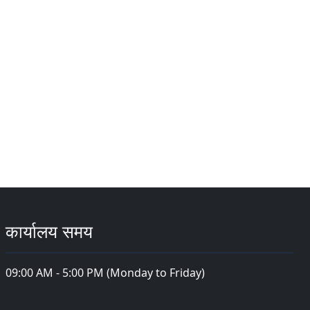
कार्यालय समय
09:00 AM - 5:00 PM (Monday to Friday)