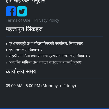
हामीलाई फलो गर्नुहोस्
Terms of Use
|
Privacy Policy
महत्त्वपूर्ण लिंकहरु
प्रधानमन्त्री तथा मन्त्रिपरिषद्को कार्यालय, सिंहदरवार
गृह मन्त्रालय, सिंहदरवार
सङ्‍घीय मामिला तथा सामान्य प्रशासन मन्त्रालय, सिंहदरवार
आन्तरिक मामिला तथा कानून मन्त्रालय बागमती प्रदेश
कार्यालय समय
09:00 AM - 5:00 PM (Monday to Friday)