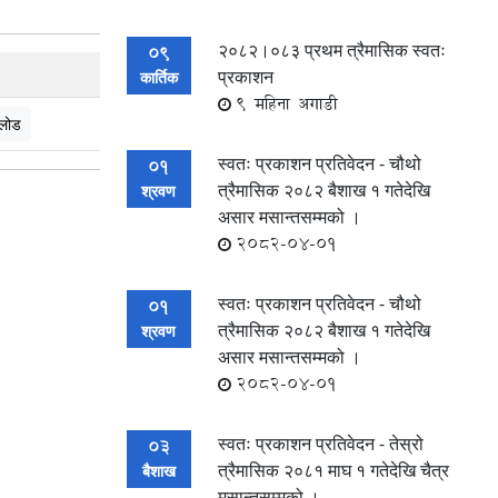
२०८२।०८३ प्रथम त्रैमासिक स्वतः
09
प्रकाशन
कार्तिक
9 महिना अगाडी
लोड
स्वतः प्रकाशन प्रतिवेदन - चौथो
01
त्रैमासिक २०८२ बैशाख १ गतेदेखि
श्रवण
असार मसान्तसम्मको ।
2082-04-01
स्वतः प्रकाशन प्रतिवेदन - चौथो
01
त्रैमासिक २०८२ बैशाख १ गतेदेखि
श्रवण
असार मसान्तसम्मको ।
2082-04-01
स्वतः प्रकाशन प्रतिवेदन - तेस्रो
03
त्रैमासिक २०८१ माघ १ गतेदेखि चैत्र
बैशाख
मसान्तसम्मको ।