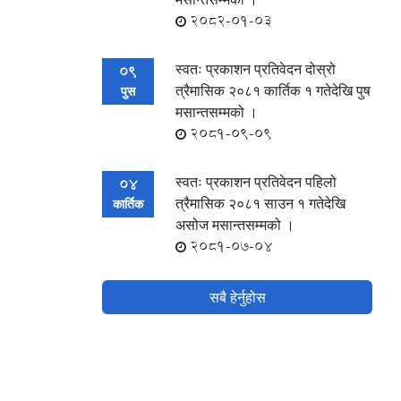
2082-01-03
स्वतः प्रकाशन प्रतिवेदन दोस्रो
09
त्रैमासिक २०८१ कार्तिक १ गतेदेखि पुष
पुस
मसान्तसम्मको ।
2081-09-09
स्वतः प्रकाशन प्रतिवेदन पहिलो
04
त्रैमासिक २०८१ साउन १ गतेदेखि
कार्तिक
असोज मसान्तसम्मको ।
2081-07-04
सबै हेर्नुहोस