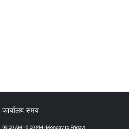
कार्यालय समय
09:00 AM - 5:00 PM (Monday to Friday)