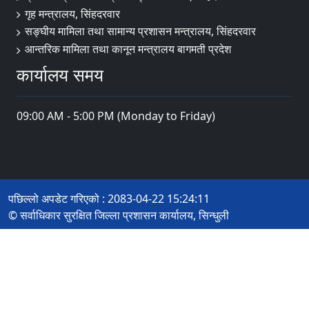
गृह मन्त्रालय, सिंहदरवार
सङ्‍घीय मामिला तथा सामान्य प्रशासन मन्त्रालय, सिंहदरवार
आन्तरिक मामिला तथा कानून मन्त्रालय बागमती प्रदेश
कार्यालय समय
09:00 AM - 5:00 PM (Monday to Friday)
पछिल्लो अपडेट गरिएको : 2083-04-22 15:24:11
© सर्वाधिकार सुरक्षित जिल्ला प्रशासन कार्यालय, सिन्धुली