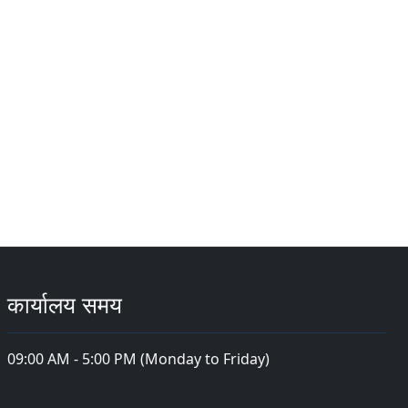
कार्यालय समय
09:00 AM - 5:00 PM (Monday to Friday)