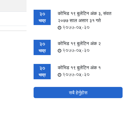
कोभिड १९ बुलेटिन अंक ३, संवत
30
२०७७ साल असार ३१ गते
भाद्र
2077-05-30
कोभिड १९ बुलेटिन अंक २
30
2077-05-30
भाद्र
कोभिड १९ बुलेटिन अंक १
30
2077-05-30
भाद्र
सबै हेर्नुहोस