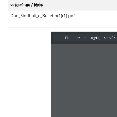
फाईलको नाम / शिर्षक
Dao_Sindhuli_e_Bulletin(1)(1).pdf